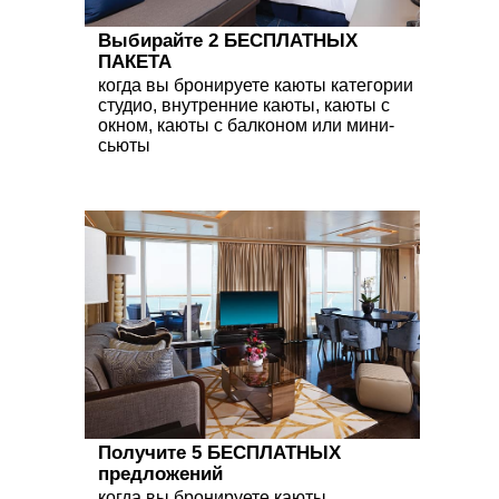
Выбирайте 2 БЕСПЛАТНЫХ
ПАКЕТА
когда вы бронируете каюты категории
студио, внутренние каюты, каюты с
окном, каюты с балконом или мини-
сьюты
Получите 5 БЕСПЛАТНЫХ
предложений
когда вы бронируете каюты