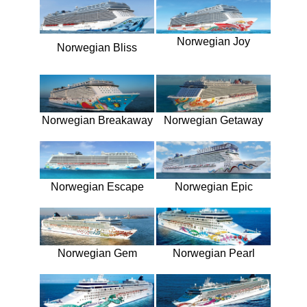
Norwegian Joy
Norwegian Bliss
Norwegian Breakaway
Norwegian Getaway
Norwegian Escape
Norwegian Epic
Norwegian Gem
Norwegian Pearl