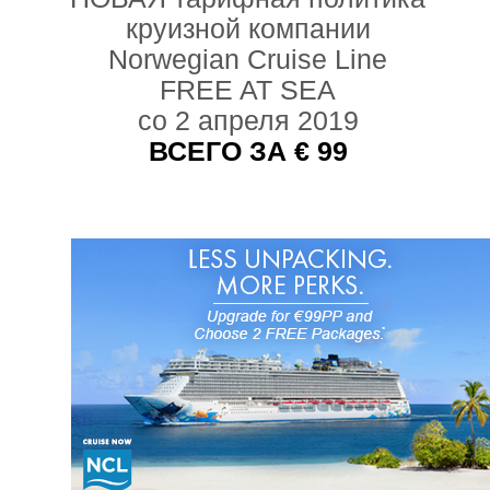
круизной компании
Norwegian Cruise Line
FREE AT SEA
со 2 апреля 2019
ВСЕГО ЗА € 99