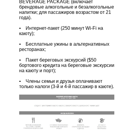
BEVERAGE PACKAGE (включает
брендовые алкогольные и безалкогольные
напитки; для пассажиров возрастом от 21
года).
• Интернет-пакет (250 минут Wi-Fi на
каюту);
• Бесплатные ужины в альтернативных
ресторанах;
• Пакет береговых экскурсий ($50
бортового кредита на береговые экскурсии
на каюту и порт);
• Члены семьи и друзья оплачивают
только налоги (3-й и 4-й пассажир в каюте).