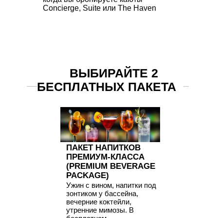
Concierge, Suite или The Haven
ВЫБИРАЙТЕ 2
БЕСПЛАТНЫХ ПАКЕТА
ПАКЕТ НАПИТКОВ
ПРЕМИУМ-КЛАССА
(PREMIUM BEVERAGE
PACKAGE)
Ужин с вином, напитки под
зонтиком у бассейна,
вечерние коктейли,
утренние мимозы. В