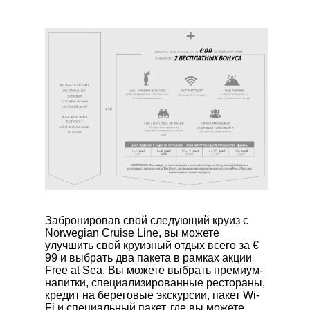
Забронировав свой следующий круиз с
Norwegian Cruise Line, вы можете
улучшить свой круизный отдых всего за €
99 и выбрать два пакета в рамках акции
Free at Sea. Вы можете выбрать премиум-
напитки, специализированные рестораны,
кредит на береговые экскурсии, пакет Wi-
Fi и специальный пакет, где вы можете