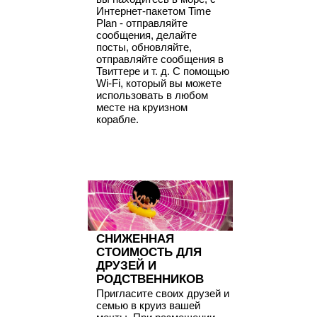
Интернет-пакетом Time
Plan - отправляйте
сообщения, делайте
посты, обновляйте,
отправляйте сообщения в
Твиттере и т. д. С помощью
Wi-Fi, который вы можете
использовать в любом
месте на круизном
корабле.
СНИЖЕННАЯ
СТОИМОСТЬ ДЛЯ
ДРУЗЕЙ И
РОДСТВЕННИКОВ
Пригласите своих друзей и
семью в круиз вашей