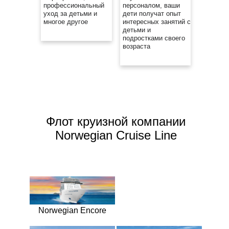
профессиональный
персоналом, ваши
уход за детьми и
дети получат опыт
многое другое
интересных занятий с
детьми и
подростками своего
возраста
Флот круизной компании
Norwegian Cruise Line
Norwegian Encore