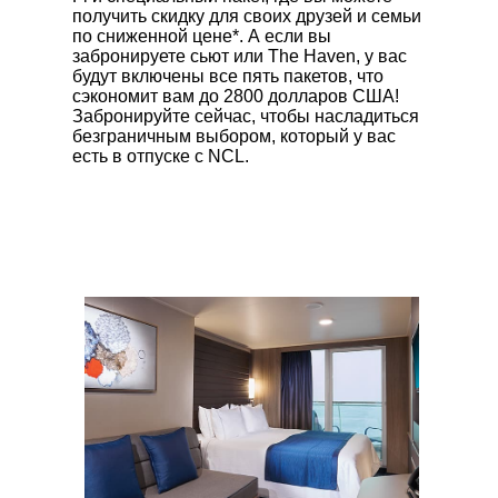
получить скидку для своих друзей и семьи
по сниженной цене*. А если вы
забронируете сьют или The Haven, у вас
будут включены все пять пакетов, что
сэкономит вам до 2800 долларов США!
Забронируйте сейчас, чтобы насладиться
безграничным выбором, который у вас
есть в отпуске с NCL.