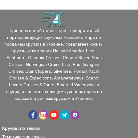
Туроператор «Антарес Тур» - приоритетный
партнер ведущих круизных компаний мира по
продажам круизов в Украине, предлагает круизы
круизных компаний Holland America Line,
Seabourn, Oceania Cruises, Regent Seven Seas
Cruises, Norwegian Cruise Line, Paul Gauguin
Cruises, Star Clippers, Silversea, Ponant Yacht
Cruises & Expeditions, Amawaterways, Scenic
Luxury Cruises & Tours, Emerald Waterways и
других, и является ведущим туроператором по
морским и речным круизам в Украине.
Круизы по темам
Тематические круизы