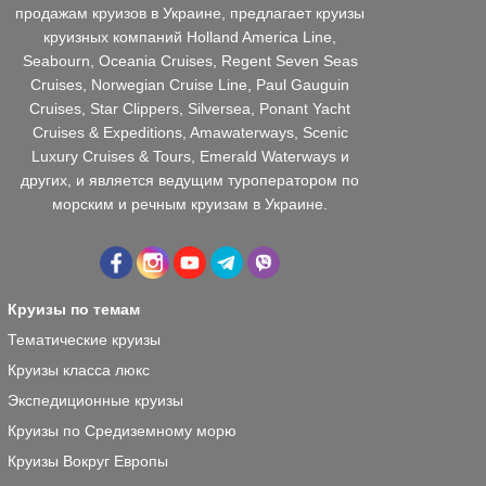
продажам круизов в Украине, предлагает круизы
круизных компаний Holland America Line,
Seabourn, Oceania Cruises, Regent Seven Seas
Cruises, Norwegian Cruise Line, Paul Gauguin
Cruises, Star Clippers, Silversea, Ponant Yacht
Cruises & Expeditions, Amawaterways, Scenic
Luxury Cruises & Tours, Emerald Waterways и
других, и является ведущим туроператором по
морским и речным круизам в Украине.
Круизы по темам
Тематические круизы
Круизы класса люкс
Экспедиционные круизы
Круизы по Средиземному морю
Круизы Вокруг Европы