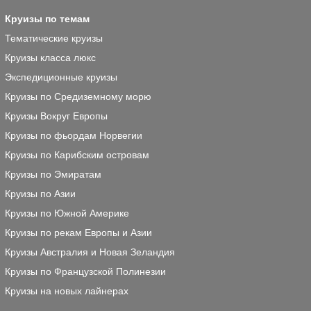
Круизы по темам
Тематические круизы
Круизы класса люкс
Экспедиционные круизы
Круизы по Средиземному морю
Круизы Вокруг Европы
Круизы по фьордам Норвегии
Круизы по Карибским островам
Круизы по Эмиратам
Круизы по Азии
Круизы по Южной Америке
Круизы по рекам Европы и Азии
Круизы Австралия и Новая Зеландия
Круизы по Французской Полинезии
Круизы на новых лайнерах