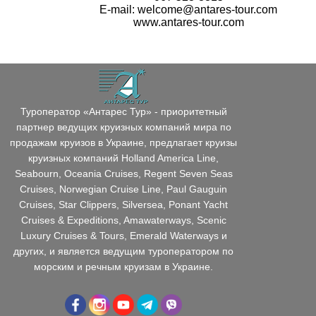
E-mail: welcome@antares-tour.com
www.antares-tour.com
Туроператор «Антарес Тур» - приоритетный
партнер ведущих круизных компаний мира по
продажам круизов в Украине, предлагает круизы
круизных компаний Holland America Line,
Seabourn, Oceania Cruises, Regent Seven Seas
Cruises, Norwegian Cruise Line, Paul Gauguin
Cruises, Star Clippers, Silversea, Ponant Yacht
Cruises & Expeditions, Amawaterways, Scenic
Luxury Cruises & Tours, Emerald Waterways и
других, и является ведущим туроператором по
морским и речным круизам в Украине.