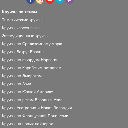
Круизы по темам
Тематические круизы
Круизы класса люкс
Экспедиционные круизы
Круизы по Средиземному морю
Круизы Вокруг Европы
Круизы по фьордам Норвегии
Круизы по Карибским островам
Круизы по Эмиратам
Круизы по Азии
Круизы по Южной Америке
Круизы по рекам Европы и Азии
Круизы Австралия и Новая Зеландия
Круизы по Французской Полинезии
Круизы на новых лайнерах