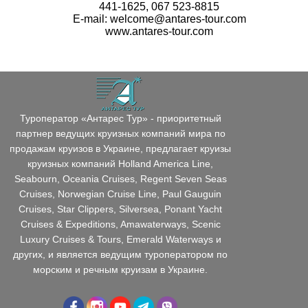
441-1625, 067 523-8815
E-mail: welcome@antares-tour.com
www.antares-tour.com
Туроператор «Антарес Тур» - приоритетный
партнер ведущих круизных компаний мира по
продажам круизов в Украине, предлагает круизы
круизных компаний Holland America Line,
Seabourn, Oceania Cruises, Regent Seven Seas
Cruises, Norwegian Cruise Line, Paul Gauguin
Cruises, Star Clippers, Silversea, Ponant Yacht
Cruises & Expeditions, Amawaterways, Scenic
Luxury Cruises & Tours, Emerald Waterways и
других, и является ведущим туроператором по
морским и речным круизам в Украине.