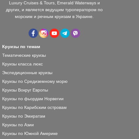
Luxury Cruises & Tours, Emerald Waterways и
других, и является ведущим туроператором по
морским и речным круизам в Украине.
Круизы по темам
Тематические круизы
Круизы класса люкс
Экспедиционные круизы
Круизы по Средиземному морю
Круизы Вокруг Европы
Круизы по фьордам Норвегии
Круизы по Карибским островам
Круизы по Эмиратам
Круизы по Азии
Круизы по Южной Америке